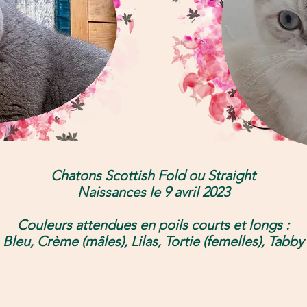
Chatons
Scottish Fold ou Straight
Naissances le 9 avril 2023
Couleurs attendues en poils courts et longs :
Bleu, Crème (mâles), Lilas, Tortie (femelles), Tabby