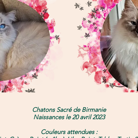
Chatons Sacré de Birmanie
Naissances le 20 avril 2023
Couleurs attendues :