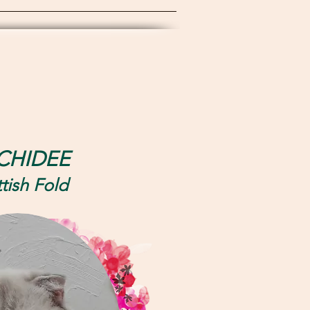
CHIDEE
tish Fold